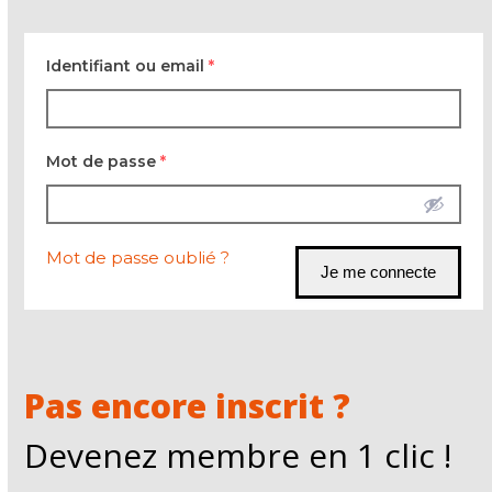
Identifiant ou email
*
Mot de passe
*
Mot de passe oublié ?
Pas encore inscrit ?
Devenez membre en 1 clic !