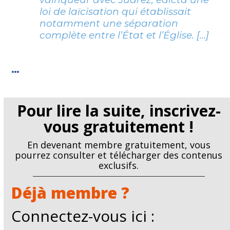
loi de laïcisation qui établissait
notamment une séparation
complète entre l’État et l’Église. […]
…
Pour lire la suite, inscrivez-
vous gratuitement !
En devenant membre gratuitement, vous
pourrez consulter et télécharger des contenus
exclusifs.
Déjà membre ?
Connectez-vous ici :