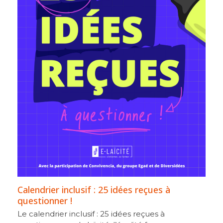
Calendrier inclusif : 25 idées reçues à
questionner !
Le calendrier inclusif : 25 idées reçues à