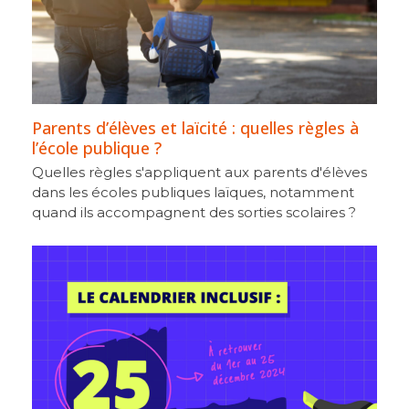
Parents d’élèves et laïcité : quelles règles à
l’école publique ?
Quelles règles s'appliquent aux parents d'élèves
dans les écoles publiques laïques, notamment
quand ils accompagnent des sorties scolaires ?