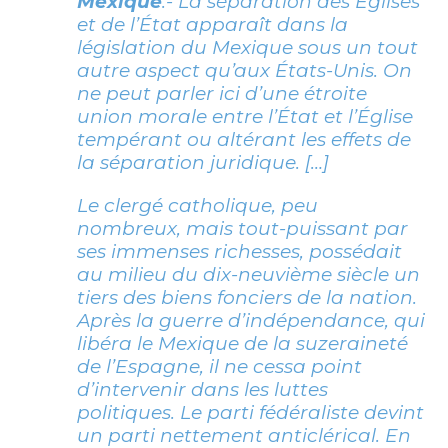
Mexique
.- La séparation des Églises
et de l’État apparaît dans la
législation du Mexique sous un tout
autre aspect qu’aux États-Unis. On
ne peut parler ici d’une étroite
union morale entre l’État et l’Église
tempérant ou altérant les effets de
la séparation juridique. […]
Le clergé catholique, peu
nombreux, mais tout-puissant par
ses immenses richesses, possédait
au milieu du dix-neuvième siècle un
tiers des biens fonciers de la nation.
Après la guerre d’indépendance, qui
libéra le Mexique de la suzeraineté
de l’Espagne, il ne cessa point
d’intervenir dans les luttes
politiques. Le parti fédéraliste devint
un parti nettement anticlérical. En