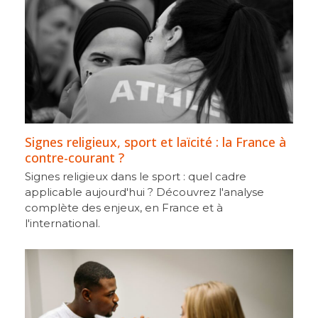
Signes religieux, sport et laïcité : la France à
contre-courant ?
Signes religieux dans le sport : quel cadre
applicable aujourd'hui ? Découvrez l'analyse
complète des enjeux, en France et à
l'international.