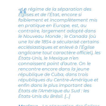
« Le régime de la séparation des
Églises et de l’État, encore si
faiblement et incomplètement mis
en pratique en Europe, est, au
contraire, largement adopté dans
le Nouveau Monde ; le Canada (où
une loi de 1854 a sécularisé certains
ecclésiastiques et enlevé à l’Église
anglicane tout caractère officiel), les
États-Unis, le Mexique n’en
connaissent point d’autre. On le
rencontre encore dans la jeune
république de Cuba, dans trois
républiques du Centre-Amérique et
enfin dans le plus important des
États de l’Amérique du Sud : les
États-Unis du Brésil. […]