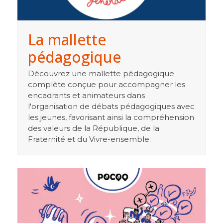
La mallette
pédagogique
Découvrez une mallette pédagogique
complète conçue pour accompagner les
encadrants et animateurs dans
l'organisation de débats pédagogiques avec
les jeunes, favorisant ainsi la compréhension
des valeurs de la République, de la
Fraternité et du Vivre-ensemble.