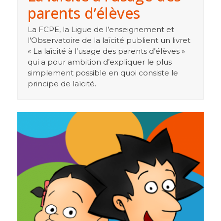
parents d’élèves
La FCPE, la Ligue de l’enseignement et
l'Observatoire de la laïcité publient un livret
« La laïcité à l’usage des parents d’élèves »
qui a pour ambition d’expliquer le plus
simplement possible en quoi consiste le
principe de laïcité.