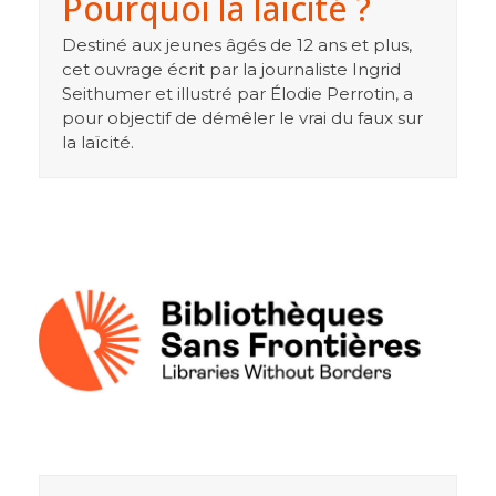
Pourquoi la laïcité ?
Destiné aux jeunes âgés de 12 ans et plus,
cet ouvrage écrit par la journaliste Ingrid
Seithumer et illustré par Élodie Perrotin, a
pour objectif de démêler le vrai du faux sur
la laïcité.