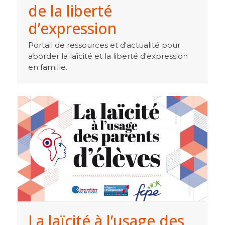
de la liberté
d’expression
Portail de ressources et d'actualité pour
aborder la laïcité et la liberté d'expression
en famille.
La laïcité à l’usage des