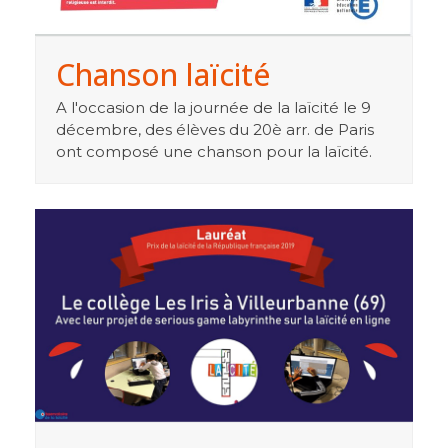
Chanson laïcité
A l'occasion de la journée de la laïcité le 9
décembre, des élèves du 20è arr. de Paris
ont composé une chanson pour la laïcité.