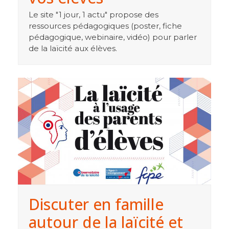
Le site "1 jour, 1 actu" propose des
ressources pédagogiques (poster, fiche
pédagogique, webinaire, vidéo) pour parler
de la laïcité aux élèves.
Discuter en famille
autour de la laïcité et