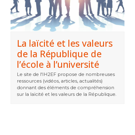
La laïcité et les valeurs
de la République de
l’école à l’université
Le site de l'IH2EF propose de nombreuses
ressources (vidéos, articles, actualités)
donnant des éléments de compréhension
sur la laïcité et les valeurs de la République.