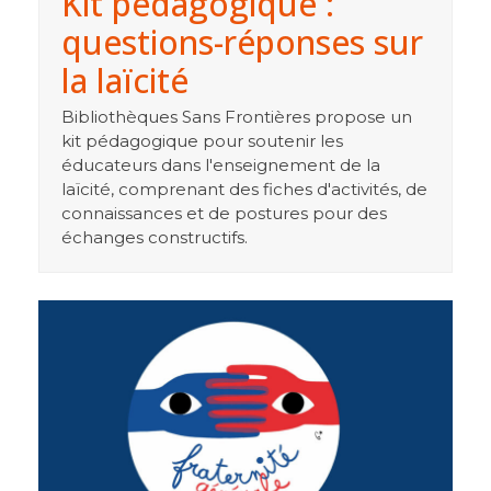
Kit pédagogique :
questions-réponses sur
la laïcité
Bibliothèques Sans Frontières propose un
kit pédagogique pour soutenir les
éducateurs dans l'enseignement de la
laïcité, comprenant des fiches d'activités, de
connaissances et de postures pour des
échanges constructifs.