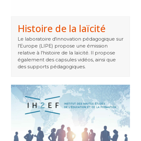
Histoire de la laïcité
Le laboratoire d'innovation pédagogique sur
l'Europe (LIPE) propose une émission
relative à l'histoire de la laïcité. Il propose
également des capsules vidéos, ainsi que
des supports pédagogiques.