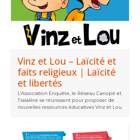
Vinz et Lou – Laïcité et
faits religieux | Laïcité
et libertés
L’Association Enquête, le Réseau Canopé et
Tralalère se réunissent pour proposer de
nouvelles ressources éducatives Vinz et Lou.