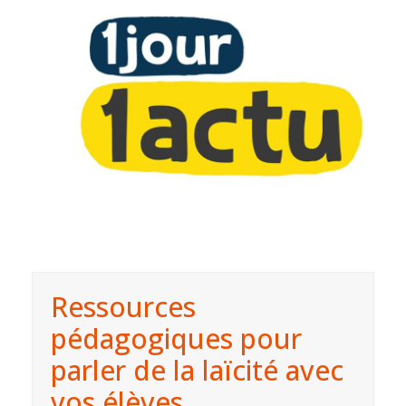
Ressources
pédagogiques pour
parler de la laïcité avec
vos élèves