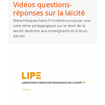
Vidéos questions-
réponses sur la laïcité
Bibliothèques Sans Frontières propose une
web-série pédagogique sur le droit de la
laïcité destinée aux enseignants et à leurs
élèves.