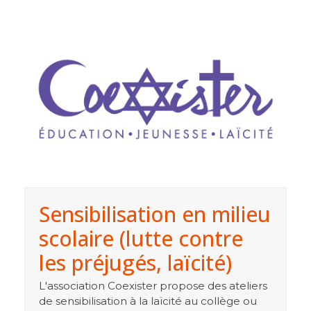
Sensibilisation en milieu
scolaire (lutte contre
les préjugés, laïcité)
L'association Coexister propose des ateliers
de sensibilisation à la laïcité au collège ou