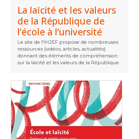
La laïcité et les valeurs
de la République de
l’école à l’université
Le site de l'IH2EF propose de nombreuses
ressources (vidéos, articles, actualités)
donnant des éléments de compréhension
sur la laïcité et les valeurs de la République.