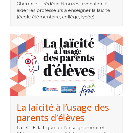
Ghemri et Frédéric Brouzes a vocation à
aider les professeurs à enseigner la laïcité
(école élémentaire, collège, lycée).
La laïcité à l’usage des
parents d’élèves
La FCPE, la Ligue de l’enseignement et