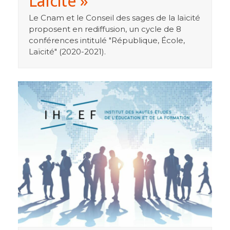
Laïcité »
Le Cnam et le Conseil des sages de la laïcité
proposent en rediffusion, un cycle de 8
conférences intitulé "République, École,
Laïcité" (2020-2021).