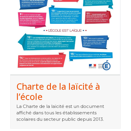
Charte de la laïcité à
l’école
La Charte de la laïcité est un document
affiché dans tous les établissements
scolaires du secteur public depuis 2013.