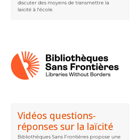
discuter des moyens de transmettre la
laïcité à l'école.
Vidéos questions-
réponses sur la laïcité
Bibliothèques Sans Frontières propose une