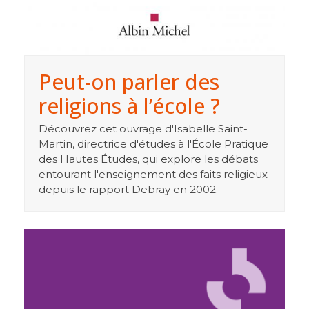
Peut-on parler des
religions à l’école ?
Découvrez cet ouvrage d'Isabelle Saint-
Martin, directrice d'études à l'École Pratique
des Hautes Études, qui explore les débats
entourant l'enseignement des faits religieux
depuis le rapport Debray en 2002.