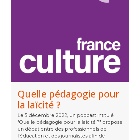
Quelle pédagogie pour
la laïcité ?
Le 5 décembre 2022, un podcast intitulé
"Quelle pédagogie pour la laïcité ?" propose
un débat entre des professionnels de
l'éducation et des journalistes afin de