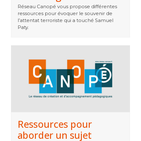
Réseau Canopé vous propose différentes
ressources pour évoquer le souvenir de
l’attentat terroriste qui a touché Samuel
Paty.
Ressources pour
aborder un sujet