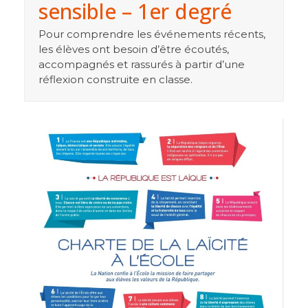
sensible – 1er degré
Pour comprendre les événements récents,
les élèves ont besoin d’être écoutés,
accompagnés et rassurés à partir d’une
réflexion construite en classe.