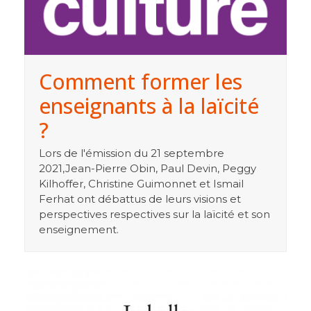
Comment former les
enseignants à la laïcité
?
Lors de l'émission du 21 septembre
2021,Jean-Pierre Obin, Paul Devin, Peggy
Kilhoffer, Christine Guimonnet et Ismail
Ferhat ont débattus de leurs visions et
perspectives respectives sur la laïcité et son
enseignement.