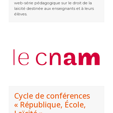
web-série pédagogique sur le droit de la
laïcité destinée aux enseignants et à leurs
élèves.
Cycle de conférences
« République, École,