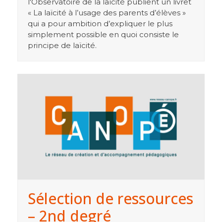
l'Observatoire de la laïcité publient un livret
« La laïcité à l’usage des parents d’élèves »
qui a pour ambition d’expliquer le plus
simplement possible en quoi consiste le
principe de laïcité.
Sélection de ressources
– 2nd degré