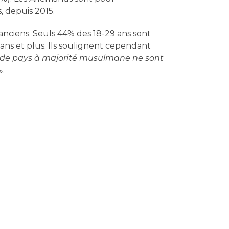
, depuis 2015.
anciens. Seuls 44% des 18-29 ans sont
ans et plus. Ils soulignent cependant
e de pays à majorité musulmane ne sont
».