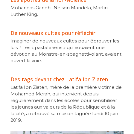
Mohandas Gandhi, Nelson Mandela, Martin
Luther King.
De nouveaux cultes pour réfléchir
Imaginer de nouveaux cultes pour éprouver les
lois ? Les « pastafariens » qui vouaient une
dévotion au Monstre-en-spaghettivolant, avaient
ouvert la voie.
Des tags devant chez Latifa Ibn Ziaten
Latifa Ibn Ziaten, mère de la première victime de
Mohamed Merah, qui intervient depuis
régulièrement dans les écoles pour sensibiliser
les jeunes aux valeurs de la République et à la
laïcité, a retrouvé sa maison taguée lundi 10 juin
2019.