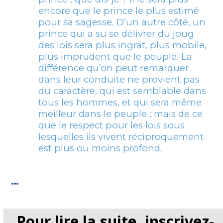
encore que le prince le plus estimé
pour sa sagesse. D’un autre côté, un
prince qui a su se délivrer du joug
des lois sera plus ingrat, plus mobile,
plus imprudent que le peuple. La
différence qu’on peut remarquer
dans leur conduite ne provient pas
du caractère, qui est semblable dans
tous les hommes, et qui sera même
meilleur dans le peuple ; mais de ce
que le respect pour les lois sous
lesquelles ils vivent réciproquement
est plus ou moins profond.
…
Pour lire la suite, inscrivez-