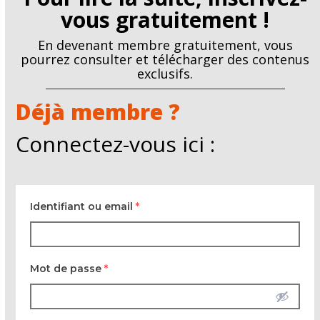
vous gratuitement !
En devenant membre gratuitement, vous
pourrez consulter et télécharger des contenus
exclusifs.
Déjà membre ?
Connectez-vous ici :
Identifiant ou email
*
Mot de passe
*