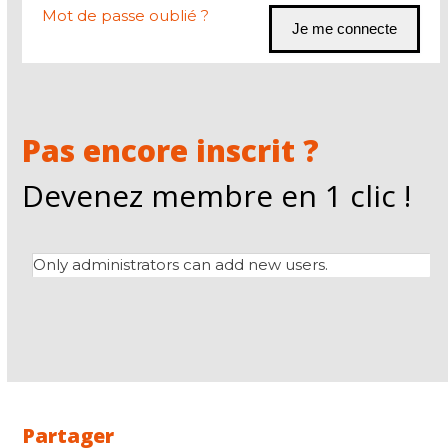
Mot de passe oublié ?
Pas encore inscrit ?
Devenez membre en 1 clic !
Only administrators can add new users.
Partager