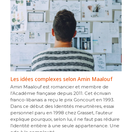
Les idées complexes selon Amin Maalouf
Amin Maalouf est romancier et membre de
l’Académie française depuis 2011. Cet écrivain
franco-libanais a reçu le prix Goncourt en 1993.
Dans ce début des Identités meurtrières, essai
personnel paru en 1998 chez Grasset, l’auteur
explique pourquoi, selon lui, il ne faut pas réduire
l’identité entière à une seule appartenance. Une