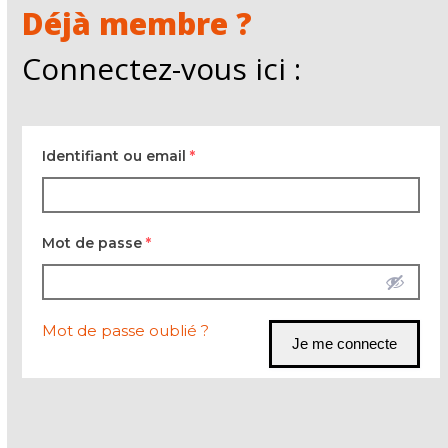
Déjà membre ?
Connectez-vous ici :
Identifiant ou email
*
Mot de passe
*
Mot de passe oublié ?