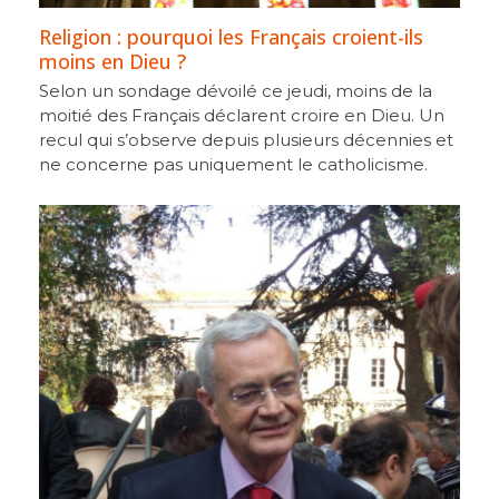
Religion : pourquoi les Français croient-ils
moins en Dieu ?
Selon un sondage dévoilé ce jeudi, moins de la
moitié des Français déclarent croire en Dieu. Un
recul qui s’observe depuis plusieurs décennies et
ne concerne pas uniquement le catholicisme.