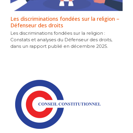
Les discriminations fondées sur la religion –
Défenseur des droits
Les discriminations fondées sur la religion :
Constats et analyses du Défenseur des droits,
dans un rapport publié en décembre 2025.