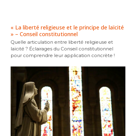
« La liberté religieuse et le principe de laïcité
» – Conseil constitutionnel
Quelle articulation entre liberté religieuse et
laïcité ? Éclairages du Conseil constitutionnel
pour comprendre leur application concrète !