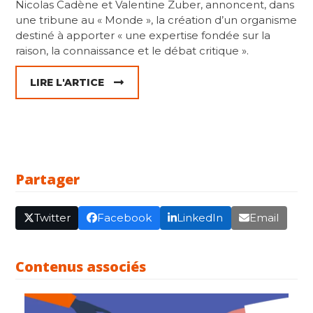
Nicolas Cadène et Valentine Zuber, annoncent, dans
une tribune au « Monde », la création d’un organisme
destiné à apporter « une expertise fondée sur la
raison, la connaissance et le débat critique ».
LIRE L'ARTICE
Partager
Twitter
Facebook
LinkedIn
Email
Contenus associés