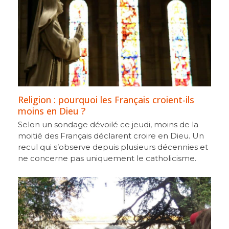
Religion : pourquoi les Français croient-ils
moins en Dieu ?
Selon un sondage dévoilé ce jeudi, moins de la
moitié des Français déclarent croire en Dieu. Un
recul qui s’observe depuis plusieurs décennies et
ne concerne pas uniquement le catholicisme.