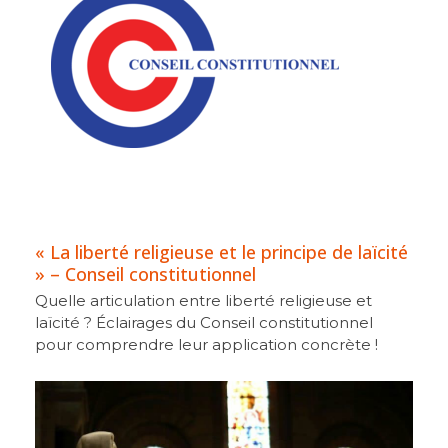
« La liberté religieuse et le principe de laïcité
» – Conseil constitutionnel
Quelle articulation entre liberté religieuse et
laïcité ? Éclairages du Conseil constitutionnel
pour comprendre leur application concrète !