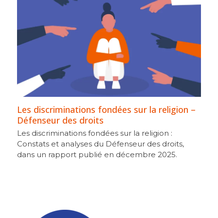
Les discriminations fondées sur la religion –
Défenseur des droits
Les discriminations fondées sur la religion :
Constats et analyses du Défenseur des droits,
dans un rapport publié en décembre 2025.