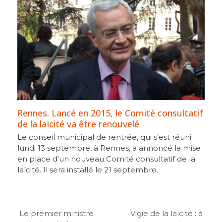
Rennes. Lancé en 2015, le Comité consultatif
de la laïcité va être renouvelé
Le conseil municipal de rentrée, qui s’est réuni
lundi 13 septembre, à Rennes, a annoncé la mise
en place d’un nouveau Comité consultatif de la
laïcité. Il sera installé le 21 septembre.
Le premier ministre
Vigie de la laïcité : à