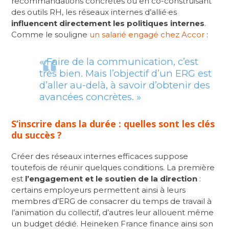
recommandations concrètes ou en co-construisant
des outils RH, les réseaux internes d’allié·es
influencent directement les politiques internes
.
Comme le souligne
un salarié engagé chez Accor
:
« Faire de la communication, c’est
très bien. Mais l’objectif d’un ERG est
d’aller au-delà, à savoir d’obtenir des
avancées concrètes. »
S’inscrire dans la durée : quelles sont les clés
du succès ?
Créer des réseaux internes efficaces suppose
toutefois de réunir quelques conditions. La première
est
l’engagement et le soutien de la direction
:
certains employeurs permettent ainsi à leurs
membres d’ERG de consacrer du temps de travail à
l’animation du collectif, d’autres leur allouent même
un budget dédié. Heineken France finance ainsi son