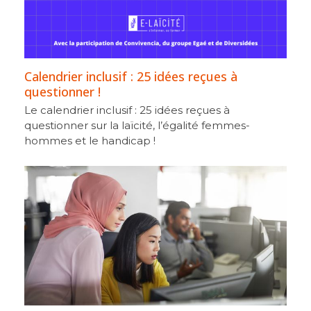
Calendrier inclusif : 25 idées reçues à
questionner !
Le calendrier inclusif : 25 idées reçues à
questionner sur la laïcité, l’égalité femmes-
hommes et le handicap !