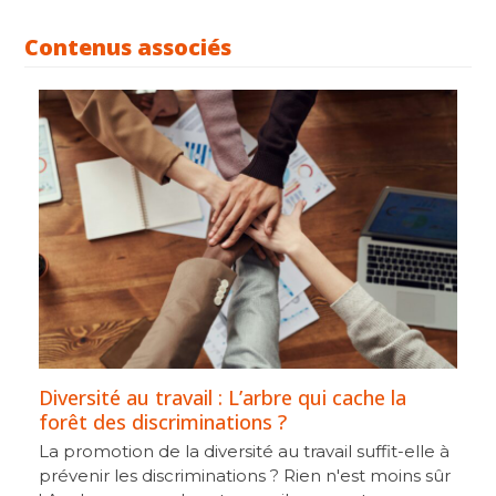
Contenus associés
Diversité au travail : L’arbre qui cache la
forêt des discriminations ?
La promotion de la diversité au travail suffit-elle à
prévenir les discriminations ? Rien n'est moins sûr