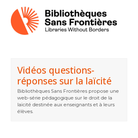
Vidéos questions-
réponses sur la laïcité
Bibliothèques Sans Frontières propose une
web-série pédagogique sur le droit de la
laïcité destinée aux enseignants et à leurs
élèves.