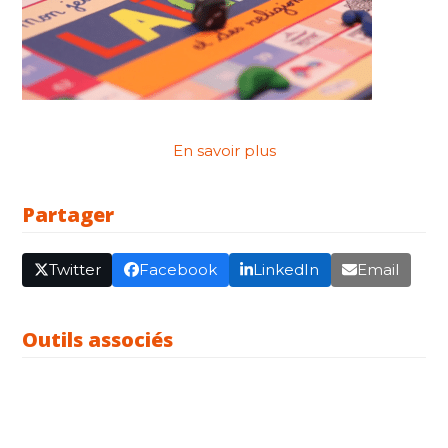
En savoir plus
Partager
Twitter
Facebook
LinkedIn
Email
Outils associés