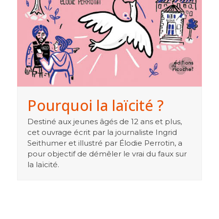
Pourquoi la laïcité ?
Destiné aux jeunes âgés de 12 ans et plus,
cet ouvrage écrit par la journaliste Ingrid
Seithumer et illustré par Élodie Perrotin, a
pour objectif de démêler le vrai du faux sur
la laïcité.