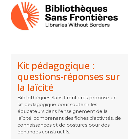
Kit pédagogique :
questions-réponses sur
la laïcité
Bibliothèques Sans Frontières propose un
kit pédagogique pour soutenir les
éducateurs dans l'enseignement de la
laïcité, comprenant des fiches d'activités, de
connaissances et de postures pour des
échanges constructifs.