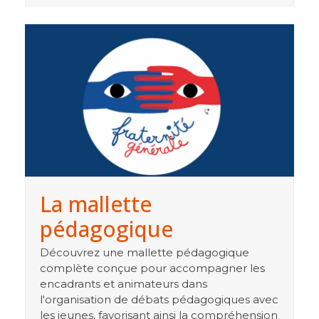
La mallette
pédagogique
Découvrez une mallette pédagogique
complète conçue pour accompagner les
encadrants et animateurs dans
l'organisation de débats pédagogiques avec
les jeunes, favorisant ainsi la compréhension