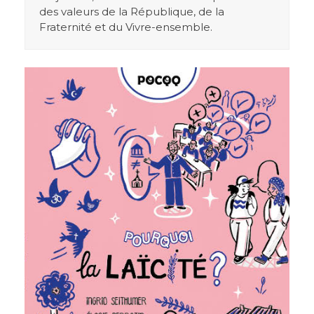
des valeurs de la République, de la
Fraternité et du Vivre-ensemble.