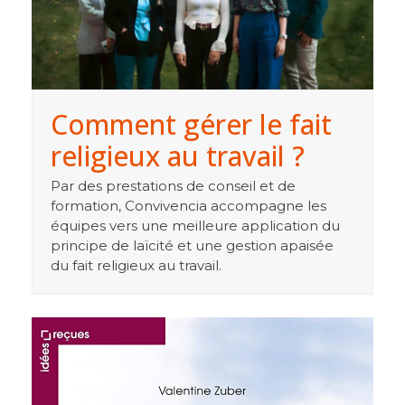
Comment gérer le fait
religieux au travail ?
Par des prestations de conseil et de
formation, Convivencia accompagne les
équipes vers une meilleure application du
principe de laïcité et une gestion apaisée
du fait religieux au travail.