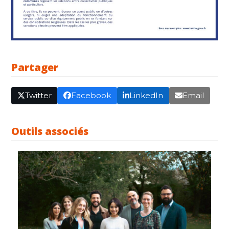
Partager
Twitter
Facebook
LinkedIn
Email
Outils associés