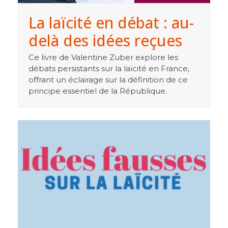
La laïcité en débat : au-
delà des idées reçues
Ce livre de Valentine Zuber explore les
débats persistants sur la laïcité en France,
offrant un éclairage sur la définition de ce
principe essentiel de la République.