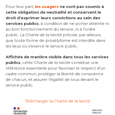
Pour leur part,
les usagers
ne sont pas soumis à
cette obligation de neutralité et conservent le
droit d’exprimer leurs convictions au sein des
services publics
, à condition de ne porter atteinte ni
au bon fonctionnement du service, ni à l’ordre
public. La
Charte de la laïcité
précise, par ailleurs,
que toute forme de prosélytisme est interdite dans
les lieux où s’exerce le service public.
Affichée de manière visible dans tous les services
publics
, cette
Charte de la laïcité
constitue une
référence essentielle pour favoriser le respect d’un
cadre commun, protéger la liberté de conscience
de chacun, et assurer l’égalité de tous devant le
service public.
Télécharger la Charte de la laïcité