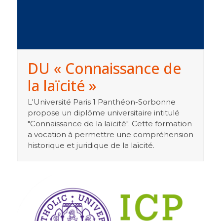
DU « Connaissance de
la laïcité »
L'Université Paris 1 Panthéon-Sorbonne
propose un diplôme universitaire intitulé
"Connaissance de la laïcité". Cette formation
a vocation à permettre une compréhension
historique et juridique de la laïcité.