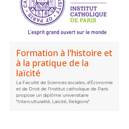
Formation à l’histoire et
à la pratique de la
laïcité
La Faculté de Sciences sociales, d'Économie
et de Droit de l'Institut catholique de Paris
propose un diplôme universitaire
"Interculturalité, Laïcité, Religions".