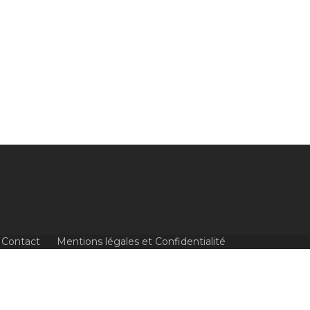
Contact
Mentions légales et Confidentialité