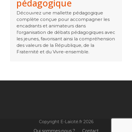
pédagogique
Découvrez une mallette pédagogique
complète conçue pour accompagner les
encadrants et animateurs dans
l'organisation de débats pédagogiques avec
les jeunes, favorisant ainsi la compréhension
des valeurs de la République, de la
Fraternité et du Vivre-ensemble.
Copyright E-Laïcité.fr 2026
Qui sommes-nous ?
Contact