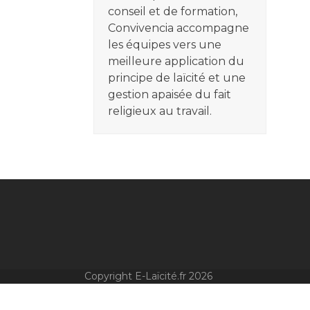
conseil et de formation,
Convivencia accompagne
les équipes vers une
meilleure application du
principe de laïcité et une
gestion apaisée du fait
religieux au travail.
Copyright E-Laïcité.fr 2026