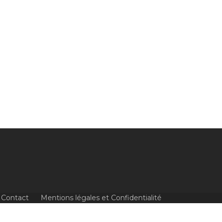
Contact
Mentions légales et Confidentialité