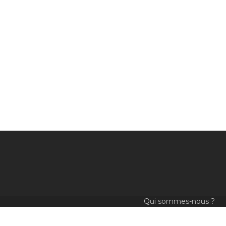
Qui sommes-nous ?