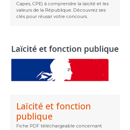
Capes, CPE) à comprendre la laïcité et les
valeurs de la République. Découvrez ses
clés pour réussir votre concours.
Laïcité et fonction
publique
Fiche PDF téléchargeable concernant