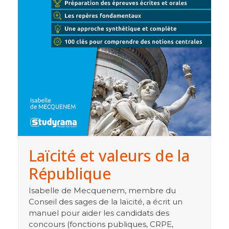
Laïcité et valeurs de la
République
Isabelle de Mecquenem, membre du
Conseil des sages de la laïcité, a écrit un
manuel pour aider les candidats des
concours (fonctions publiques, CRPE,