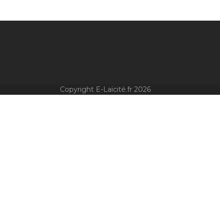
Copyright E-Laïcité.fr 2026