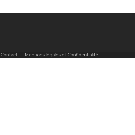
Contact
Mentions légales et Confidentialité