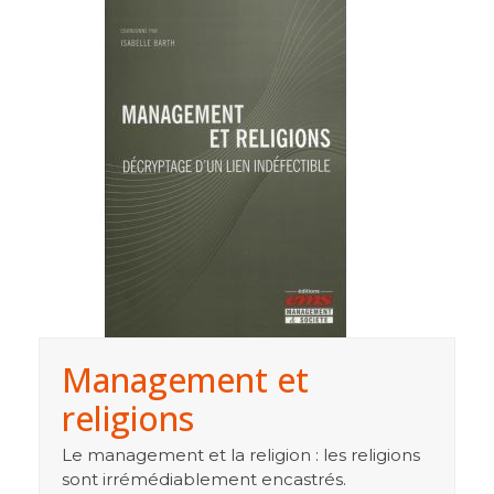
Management et
religions
Le management et la religion : les religions
sont irrémédiablement encastrés.