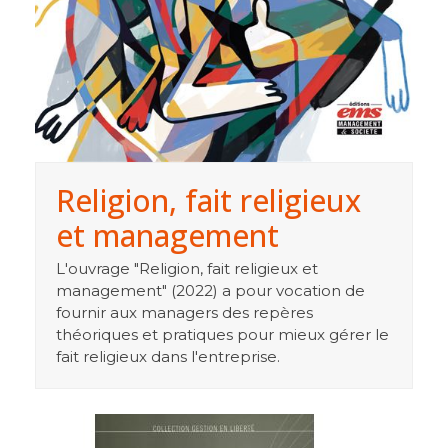
Religion, fait religieux
et management
L'ouvrage "Religion, fait religieux et
management" (2022) a pour vocation de
fournir aux managers des repères
théoriques et pratiques pour mieux gérer le
fait religieux dans l'entreprise.