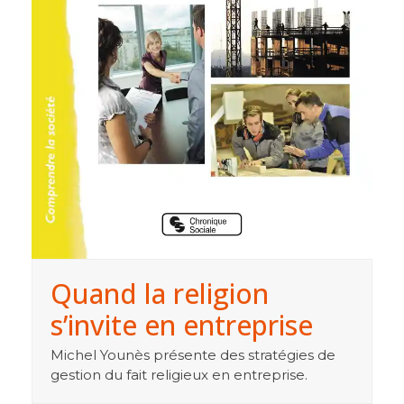
Quand la religion
s’invite en entreprise
Michel Younès présente des stratégies de
gestion du fait religieux en entreprise.