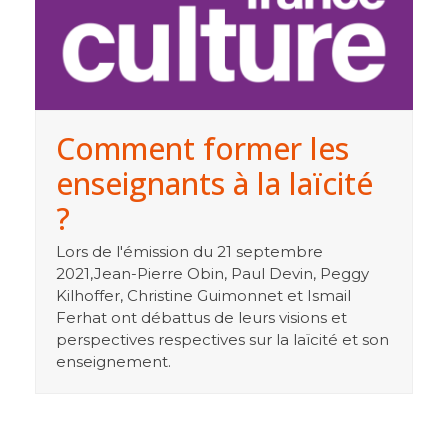
Comment former les
enseignants à la laïcité
?
Lors de l'émission du 21 septembre
2021,Jean-Pierre Obin, Paul Devin, Peggy
Kilhoffer, Christine Guimonnet et Ismail
Ferhat ont débattus de leurs visions et
perspectives respectives sur la laïcité et son
enseignement.