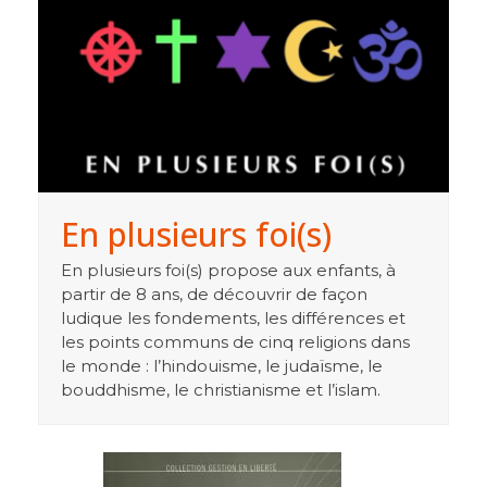
En plusieurs foi(s)
En plusieurs foi(s) propose aux enfants, à
partir de 8 ans, de découvrir de façon
ludique les fondements, les différences et
les points communs de cinq religions dans
le monde : l’hindouisme, le judaïsme, le
bouddhisme, le christianisme et l’islam.