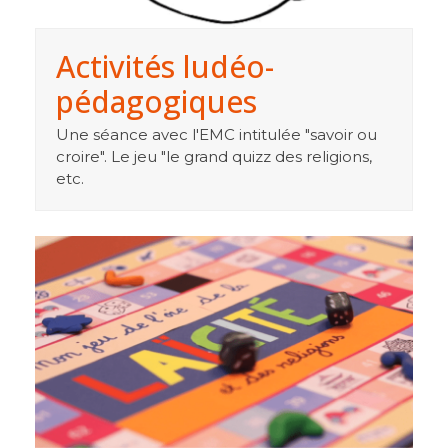
Activités ludéo-
pédagogiques
Une séance avec l'EMC intitulée "savoir ou
croire". Le jeu "le grand quizz des religions,
etc.