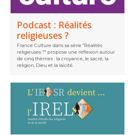
Podcast : Réalités
religieuses ?
France Culture dans sa série "Réalités
religieuses ?" propose une réflexion autour
de cinq thèmes : la croyance, le sacré, la
religion, Dieu et la laïcité.