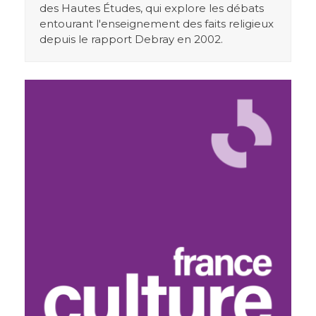
des Hautes Études, qui explore les débats
entourant l'enseignement des faits religieux
depuis le rapport Debray en 2002.