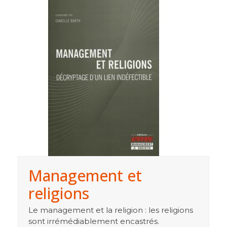
Management et
religions
Le management et la religion : les religions
sont irrémédiablement encastrés.