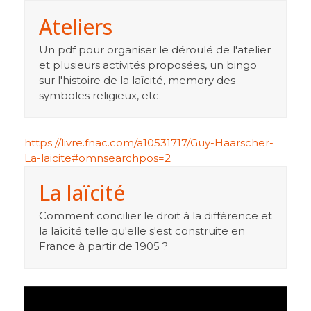
Ateliers
Un pdf pour organiser le déroulé de l'atelier
et plusieurs activités proposées, un bingo
sur l'histoire de la laïcité, memory des
symboles religieux, etc.
https://livre.fnac.com/a10531717/Guy-Haarscher-
La-laicite#omnsearchpos=2
La laïcité
Comment concilier le droit à la différence et
la laïcité telle qu'elle s'est construite en
France à partir de 1905 ?