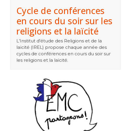
Cycle de conférences
en cours du soir sur les
religions et la laïcité
L'Institut d'étude des Religions et de la
laïcité (IREL) propose chaque année des
cycles de conférences en cours du soir sur
les religions et la laïcité.