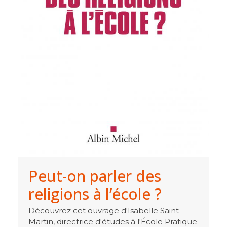
Peut-on parler des
religions à l’école ?
Découvrez cet ouvrage d'Isabelle Saint-
Martin, directrice d'études à l'École Pratique