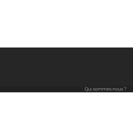
Qui sommes-nous ?