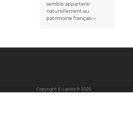
semble appartenir
naturellement au
patrimoine français. »
Copyright E-Laïcité.fr 2026