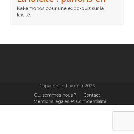
Kakemonos pour une expo-quiz sur la
laïcité.
Copyright E-Laïcité.fr 2026
Qui sommes-nous ?
Contact
Mentions légales et Confidentialité