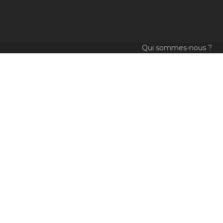
Qui sommes-nous ?