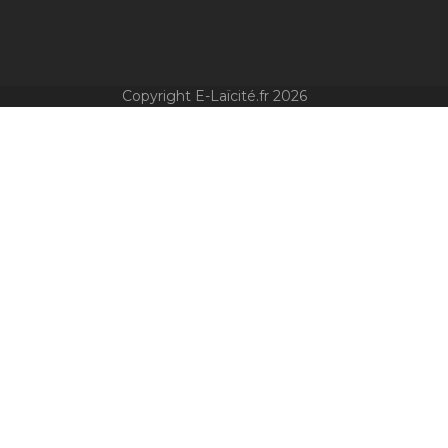
Copyright E-Laïcité.fr 2026