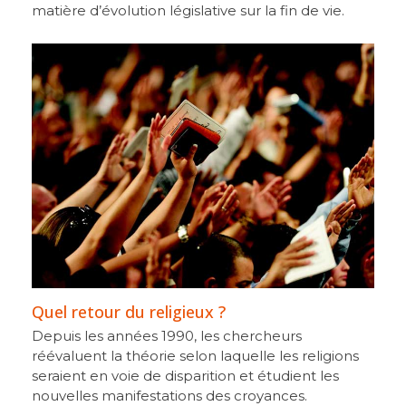
matière d’évolution législative sur la fin de vie.
Quel retour du religieux ?
Depuis les années 1990, les chercheurs
réévaluent la théorie selon laquelle les religions
seraient en voie de disparition et étudient les
nouvelles manifestations des croyances.