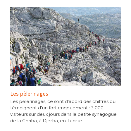
Les pèlerinages
Les pèlerinages, ce sont d’abord des chiffres qui
témoignent d’un fort engouement : 3 000
visiteurs sur deux jours dans la petite synagogue
de la Ghriba, à Djerba, en Tunisie.