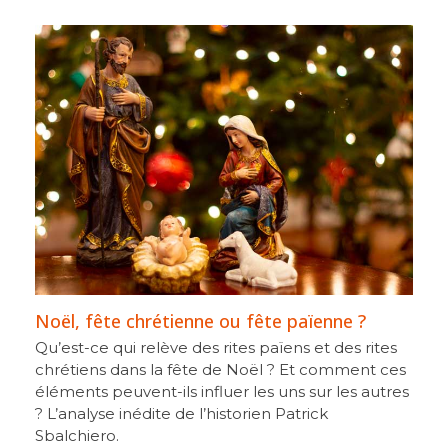
Noël, fête chrétienne ou fête païenne ?
Qu’est-ce qui relève des rites païens et des rites
chrétiens dans la fête de Noël ? Et comment ces
éléments peuvent-ils influer les uns sur les autres
? L’analyse inédite de l’historien Patrick
Sbalchiero.