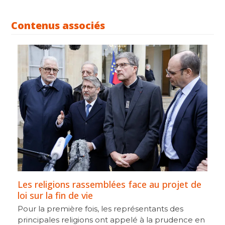
Contenus associés
Les religions rassemblées face au projet de
loi sur la fin de vie
Pour la première fois, les représentants des
principales religions ont appelé à la prudence en