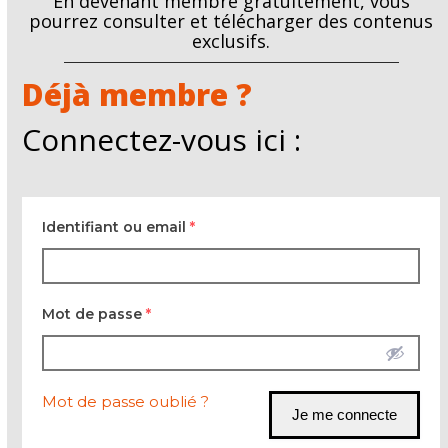
En devenant membre gratuitement, vous
pourrez consulter et télécharger des contenus
exclusifs.
Déjà membre ?
Connectez-vous ici :
Identifiant ou email
*
Mot de passe
*
Mot de passe oublié ?