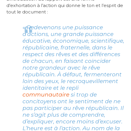
d’exhortation à l’action qui donne le ton et l’esprit de
tout le document :
«
Redevenons une puissance
d’actions, une grande puissance
éducative, économique, scientifique,
républicaine, fraternelle, dans le
respect des rêves et des différences
de chacun, en faisant coïncider
notre grandeur avec le rêve
républicain. À défaut, fermenteront
loin des yeux, le recroquevillement
identitaire et le repli
communautaire
si trop de
concitoyens ont le sentiment de ne
pas participer au rêve républicain. Il
ne s’agit plus de comprendre,
d’expliquer, encore moins d’excuser.
L’heure est à l’action. Au nom de la