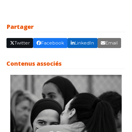
Partager
Twitter
Facebook
LinkedIn
Email
Contenus associés