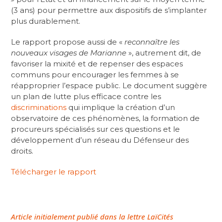
(3 ans) pour permettre aux dispositifs de s’implanter
plus durablement.
Le rapport propose aussi de «
reconnaître les
nouveaux visages de Marianne
», autrement dit, de
favoriser la mixité et de repenser des espaces
communs pour encourager les femmes à se
réapproprier l’espace public. Le document suggère
un plan de lutte plus efficace contre les
discriminations
qui implique la création d’un
observatoire de ces phénomènes, la formation de
procureurs spécialisés sur ces questions et le
développement d’un réseau du Défenseur des
droits.
Télécharger le rapport
Article initialement publié dans la lettre LaïCités