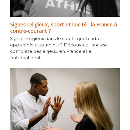
Signes religieux, sport et laïcité : la France à
contre-courant ?
Signes religieux dans le sport : quel cadre
applicable aujourd'hui ? Découvrez l'analyse
complète des enjeux, en France et à
l'international.