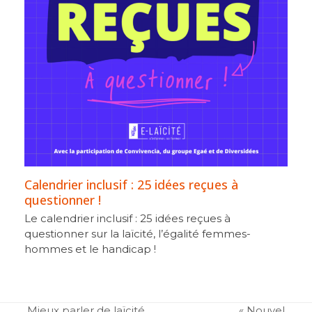
Calendrier inclusif : 25 idées reçues à
questionner !
Le calendrier inclusif : 25 idées reçues à
questionner sur la laïcité, l’égalité femmes-
hommes et le handicap !
Mieux parler de laïcité
« Nouvel