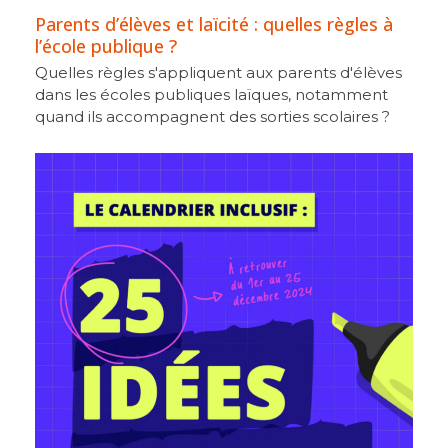
Parents d’élèves et laïcité : quelles règles à
l’école publique ?
Quelles règles s'appliquent aux parents d'élèves
dans les écoles publiques laïques, notamment
quand ils accompagnent des sorties scolaires ?