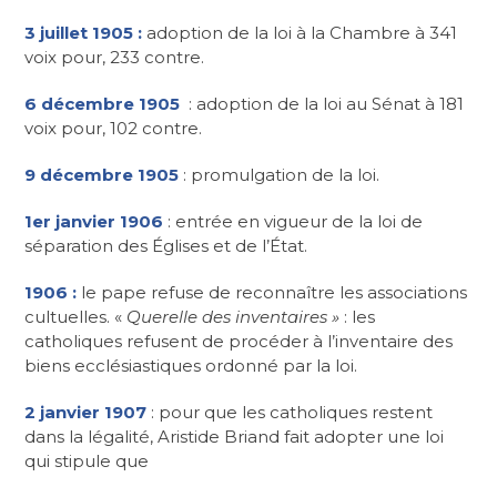
3 juillet 1905 :
adoption de la loi à la Chambre à 341
voix pour, 233 contre.
6 décembre 1905
: adoption de la loi au Sénat à 181
voix pour, 102 contre.
9 décembre 1905
: promulgation de la loi.
1er janvier 1906
: entrée en vigueur de la loi de
séparation des Églises et de l’État.
1906 :
le pape refuse de reconnaître les associations
cultuelles. «
Querelle des inventaires »
: les
catholiques refusent de procéder à l’inventaire des
biens ecclésiastiques ordonné par la loi.
2 janvier 1907
: pour que les catholiques restent
dans la légalité, Aristide Briand fait adopter une loi
qui stipule que