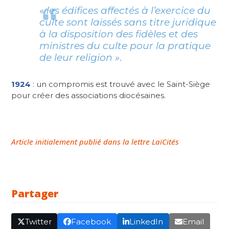
«
les édifices affectés à l’exercice du
culte sont laissés sans titre juridique
à la disposition des fidèles et des
ministres du culte pour la pratique
de leur religion »
.
1924
: un compromis est trouvé avec le Saint-Siège
pour créer des associations diocésaines.
Article initialement publié dans la lettre LaïCités
Partager
Twitter
Facebook
LinkedIn
Email