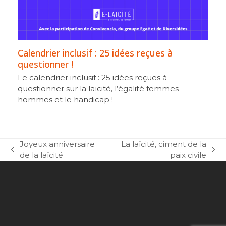
Calendrier inclusif : 25 idées reçues à
questionner !
Le calendrier inclusif : 25 idées reçues à
questionner sur la laïcité, l’égalité femmes-
hommes et le handicap !
Joyeux anniversaire
La laïcité, ciment de la
previous
next
de la laïcité
paix civile
post:
post: