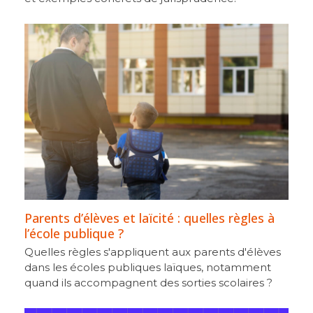
Parents d’élèves et laïcité : quelles règles à
l’école publique ?
Quelles règles s'appliquent aux parents d'élèves
dans les écoles publiques laïques, notamment
quand ils accompagnent des sorties scolaires ?