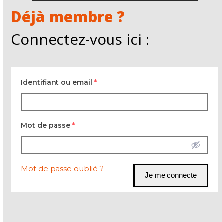
Déjà membre ?
Connectez-vous ici :
Identifiant ou email
*
Mot de passe
*
Mot de passe oublié ?