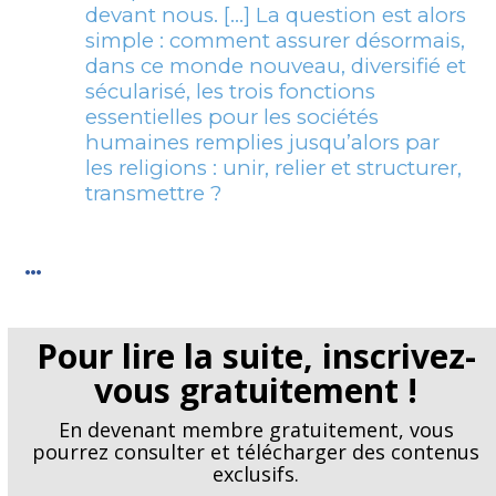
devant nous. […] La question est alors
simple : comment assurer désormais,
dans ce monde nouveau, diversifié et
sécularisé, les trois fonctions
essentielles pour les sociétés
humaines remplies jusqu’alors par
les religions : unir, relier et structurer,
transmettre ?
…
Pour lire la suite, inscrivez-
vous gratuitement !
En devenant membre gratuitement, vous
pourrez consulter et télécharger des contenus
exclusifs.