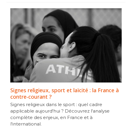
Signes religieux, sport et laïcité : la France à
contre-courant ?
Signes religieux dans le sport : quel cadre
applicable aujourd'hui ? Découvrez l'analyse
complète des enjeux, en France et à
l'international.