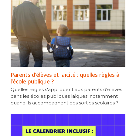
Parents d’élèves et laïcité : quelles règles à
l’école publique ?
Quelles règles s'appliquent aux parents d'élèves
dans les écoles publiques laïques, notamment
quand ils accompagnent des sorties scolaires ?