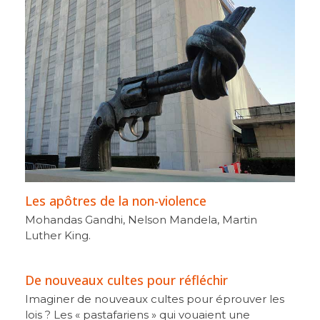
Les apôtres de la non-violence
Mohandas Gandhi, Nelson Mandela, Martin
Luther King.
De nouveaux cultes pour réfléchir
Imaginer de nouveaux cultes pour éprouver les
lois ? Les « pastafariens » qui vouaient une