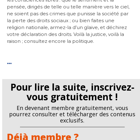
pensée, dirigés de telle ou telle manière vers le ciel,
ne soient pas des crimes que punisse la société par
la perte des droits sociaux ; ou bien faites une
religion nationale, armez-la d’un glaive, et déchirez
votre déclaration des droits. Voilà la justice, voilà la
raison ; consultez encore la politique.
…
Pour lire la suite, inscrivez-
vous gratuitement !
En devenant membre gratuitement, vous
pourrez consulter et télécharger des contenus
exclusifs.
Déjà membre ?