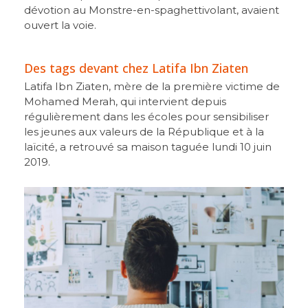
dévotion au Monstre-en-spaghettivolant, avaient
ouvert la voie.
Des tags devant chez Latifa Ibn Ziaten
Latifa Ibn Ziaten, mère de la première victime de
Mohamed Merah, qui intervient depuis
régulièrement dans les écoles pour sensibiliser
les jeunes aux valeurs de la République et à la
laïcité, a retrouvé sa maison taguée lundi 10 juin
2019.