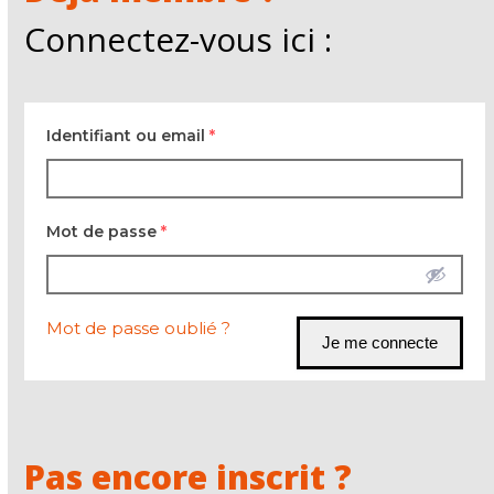
Connectez-vous ici :
Identifiant ou email
*
Mot de passe
*
Mot de passe oublié ?
Pas encore inscrit ?