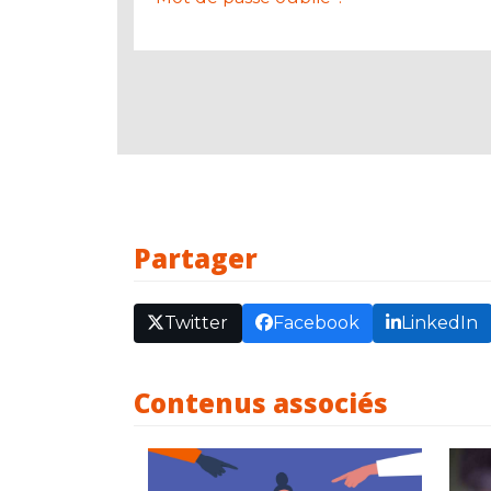
Partager
Twitter
Facebook
LinkedIn
Contenus associés