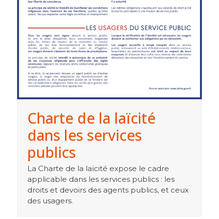
Charte de la laïcité
dans les services
publics
La Charte de la laïcité expose le cadre
applicable dans les services publics : les
droits et devoirs des agents publics, et ceux
des usagers.