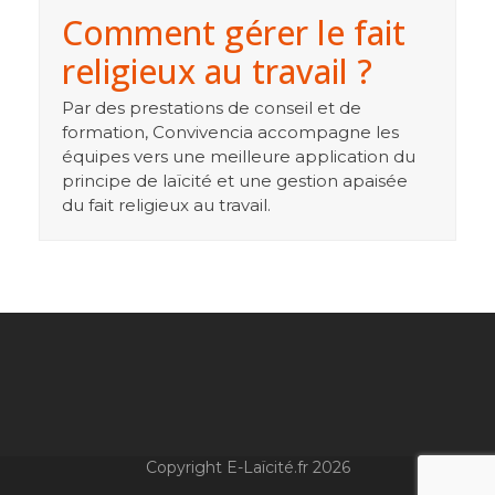
Comment gérer le fait
religieux au travail ?
Par des prestations de conseil et de
formation, Convivencia accompagne les
équipes vers une meilleure application du
principe de laïcité et une gestion apaisée
du fait religieux au travail.
Copyright E-Laïcité.fr 2026