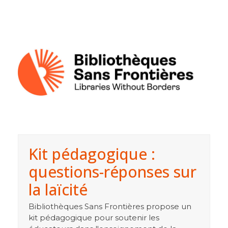
Kit pédagogique :
questions-réponses sur
la laïcité
Bibliothèques Sans Frontières propose un
kit pédagogique pour soutenir les