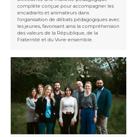
complète conçue pour accompagner les
encadrants et animateurs dans
l'organisation de débats pédagogiques avec
les jeunes, favorisant ainsi la compréhension
des valeurs de la République, de la
Fraternité et du Vivre-ensemble.