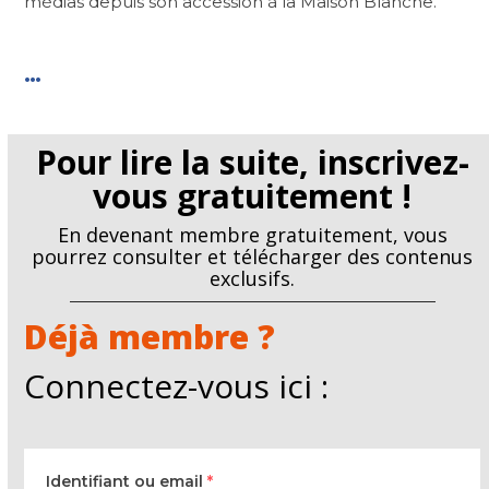
médias depuis son accession à la Maison Blanche.
…
Pour lire la suite, inscrivez-
vous gratuitement !
En devenant membre gratuitement, vous
pourrez consulter et télécharger des contenus
exclusifs.
Déjà membre ?
Connectez-vous ici :
Identifiant ou email
*