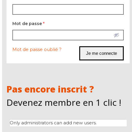
Mot de passe
*
Mot de passe oublié ?
Pas encore inscrit ?
Devenez membre en 1 clic !
Only administrators can add new users.