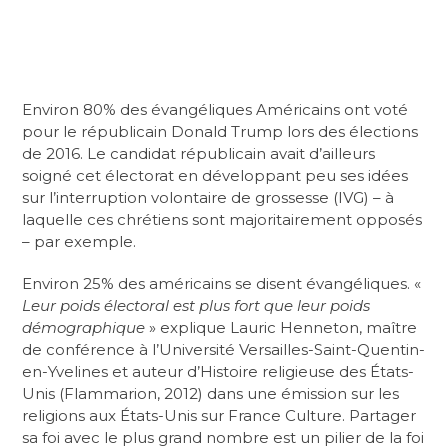
Environ 80% des évangéliques Américains ont voté
pour le républicain Donald Trump lors des élections
de 2016. Le candidat républicain avait d’ailleurs
soigné cet électorat en développant peu ses idées
sur l’interruption volontaire de grossesse (IVG) – à
laquelle ces chrétiens sont majoritairement opposés
– par exemple.
Environ 25% des américains se disent évangéliques. «
Leur poids électoral est plus fort que leur poids
démographique
» explique Lauric Henneton, maître
de conférence à l’Université Versailles-Saint-Quentin-
en-Yvelines et auteur d’Histoire religieuse des États-
Unis (Flammarion, 2012) dans une émission sur les
religions aux États-Unis sur France Culture. Partager
sa foi avec le plus grand nombre est un pilier de la foi