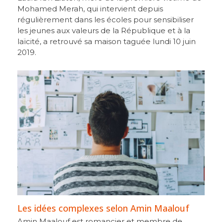
Mohamed Merah, qui intervient depuis
régulièrement dans les écoles pour sensibiliser
les jeunes aux valeurs de la République et à la
laïcité, a retrouvé sa maison taguée lundi 10 juin
2019.
Les idées complexes selon Amin Maalouf
Amin Maalouf est romancier et membre de