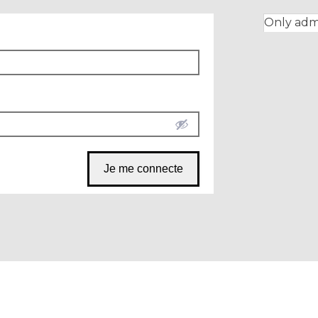
Only admi