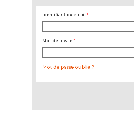
Identifiant ou email
*
Mot de passe
*
Mot de passe oublié ?