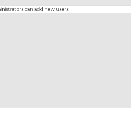
nistrators can add new users.