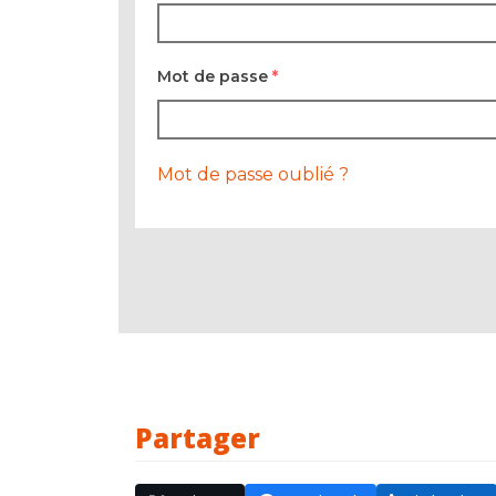
Mot de passe
*
Mot de passe oublié ?
Partager