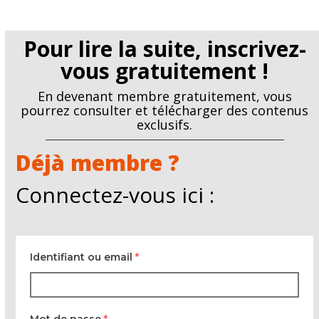
Pour lire la suite, inscrivez-
vous gratuitement !
En devenant membre gratuitement, vous
pourrez consulter et télécharger des contenus
exclusifs.
Déjà membre ?
Connectez-vous ici :
Identifiant ou email
*