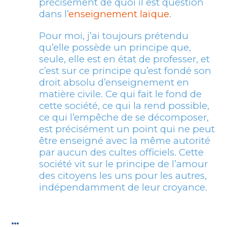
précisément de quoi il est question
dans l’
enseignement laïque
.
Pour moi, j’ai toujours prétendu
qu’elle possède un principe que,
seule, elle est en état de professer, et
c’est sur ce principe qu’est fondé son
droit absolu d’enseignement en
matière civile. Ce qui fait le fond de
cette société, ce qui la rend possible,
ce qui l’empêche de se décomposer,
est précisément un point qui ne peut
être enseigné avec la même autorité
par aucun des cultes officiels. Cette
société vit sur le principe de l’amour
des citoyens les uns pour les autres,
indépendamment de leur croyance.
…