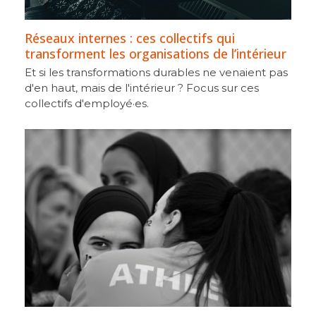
Réseaux internes : ces collectifs qui
transforment les organisations de l’intérieur
Et si les transformations durables ne venaient pas
d'en haut, mais de l'intérieur ? Focus sur ces
collectifs d'employé·es.