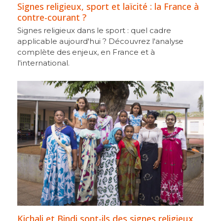
Signes religieux, sport et laïcité : la France à
contre-courant ?
Signes religieux dans le sport : quel cadre
applicable aujourd'hui ? Découvrez l'analyse
complète des enjeux, en France et à
l'international.
Kichali et Bindi sont-ils des signes religieux