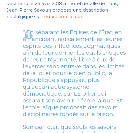
s’est tenu le 24 avril 2018 à l’hôtel de ville de Paris,
Jean-Pierre Sakoun propose une description
nostalgique sur l’
éducation laïque
.
“ En séparant les Églises de l’État, en
émancipant radicalement les jeunes
esprits des influences dogmatiques
afin de leur donner les outils critiques
de leur citoyenneté, libre à eux de
l’exercer sans entrave dans les limites
de la loi et pour le bien public, la
République s’appuyait, plus
qu’aucun autre système
démocratique, sur LE pilier qui
assurait son avenir : l’école laïque. Et
l’école laïque proposait des savoirs
disciplinaires fondés sur la raison.
Son pari était que seuls les savoirs