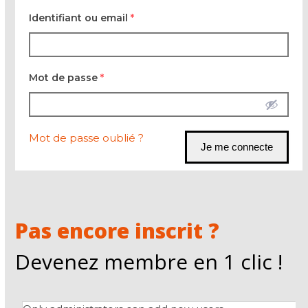
Identifiant ou email
*
Mot de passe
*
Mot de passe oublié ?
Pas encore inscrit ?
Devenez membre en 1 clic !