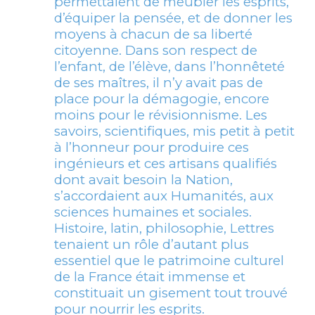
permettaient de meubler les esprits,
d’équiper la pensée, et de donner les
moyens à chacun de sa liberté
citoyenne. Dans son respect de
l’enfant, de l’élève, dans l’honnêteté
de ses maîtres, il n’y avait pas de
place pour la démagogie, encore
moins pour le révisionnisme. Les
savoirs, scientifiques, mis petit à petit
à l’honneur pour produire ces
ingénieurs et ces artisans qualifiés
dont avait besoin la Nation,
s’accordaient aux Humanités, aux
sciences humaines et sociales.
Histoire, latin, philosophie, Lettres
tenaient un rôle d’autant plus
essentiel que le patrimoine culturel
de la France était immense et
constituait un gisement tout trouvé
pour nourrir les esprits.