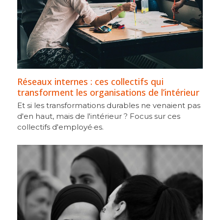
Réseaux internes : ces collectifs qui
transforment les organisations de l’intérieur
Et si les transformations durables ne venaient pas
d'en haut, mais de l'intérieur ? Focus sur ces
collectifs d'employé·es.