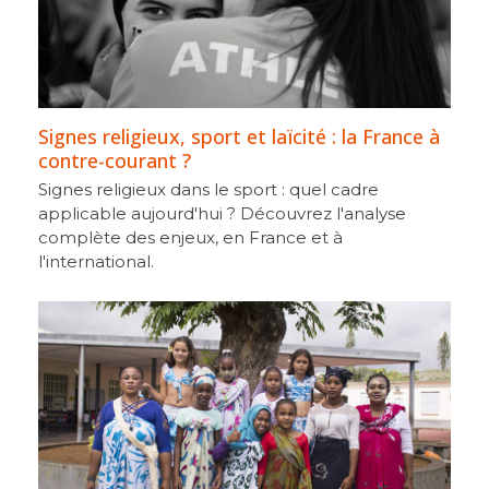
Signes religieux, sport et laïcité : la France à
contre-courant ?
Signes religieux dans le sport : quel cadre
applicable aujourd'hui ? Découvrez l'analyse
complète des enjeux, en France et à
l'international.