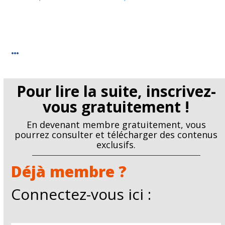
…
Pour lire la suite, inscrivez-
vous gratuitement !
En devenant membre gratuitement, vous
pourrez consulter et télécharger des contenus
exclusifs.
Déjà membre ?
Connectez-vous ici :