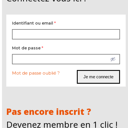
Identifiant ou email
*
Mot de passe
*
Mot de passe oublié ?
Pas encore inscrit ?
Devenez membre en 1 clic !