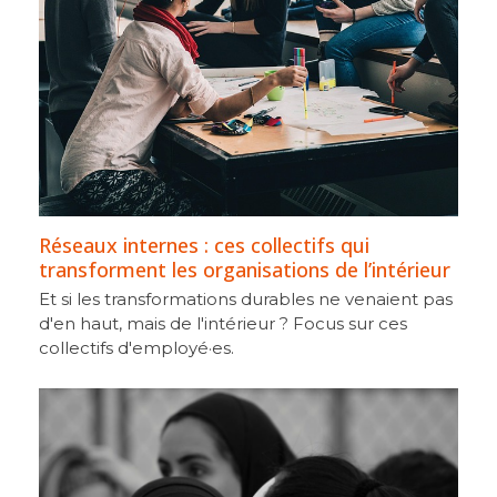
Réseaux internes : ces collectifs qui
transforment les organisations de l’intérieur
Et si les transformations durables ne venaient pas
d'en haut, mais de l'intérieur ? Focus sur ces
collectifs d'employé·es.