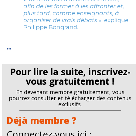
afin de les former à les affronter et,
plus tard, comme enseignants, à
organiser de vrais débats »
, explique
Philippe Bongrand.
…
Pour lire la suite, inscrivez-
vous gratuitement !
En devenant membre gratuitement, vous
pourrez consulter et télécharger des contenus
exclusifs.
Déjà membre ?
Connectez-vous ici :