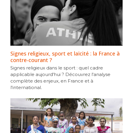
Signes religieux, sport et laïcité : la France à
contre-courant ?
Signes religieux dans le sport : quel cadre
applicable aujourd'hui ? Découvrez l'analyse
complète des enjeux, en France et à
l'international.