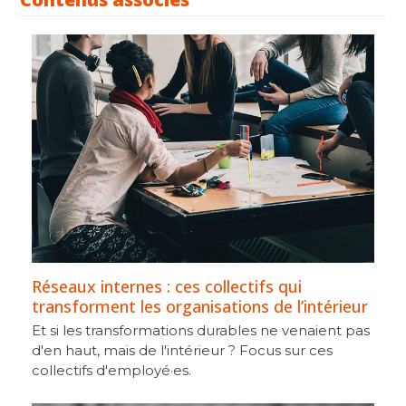
Réseaux internes : ces collectifs qui
transforment les organisations de l’intérieur
Et si les transformations durables ne venaient pas
d'en haut, mais de l'intérieur ? Focus sur ces
collectifs d'employé·es.