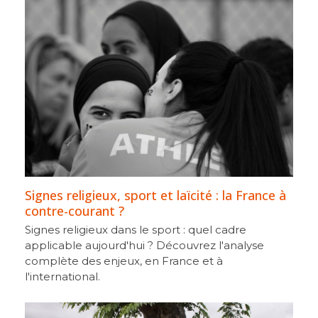
Signes religieux, sport et laïcité : la France à
contre-courant ?
Signes religieux dans le sport : quel cadre
applicable aujourd'hui ? Découvrez l'analyse
complète des enjeux, en France et à
l'international.