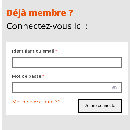
Déjà membre ?
Connectez-vous ici :
Identifiant ou email
*
Mot de passe
*
Mot de passe oublié ?